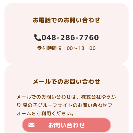
お電話でのお問い合わせ
048-286-7760
受付時間 9：00～18：00
メールでのお問い合わせ
メールでのお問い合わせは、株式会社ゆうか
り 星の子グループサイトのお問い合わせフ
ォームをご利用ください。
お問い合わせ