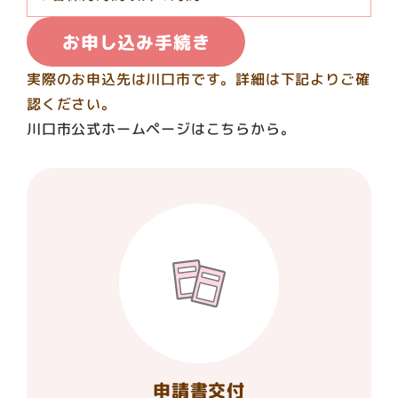
お申し込み手続き
実際のお申込先は川口市です。詳細は下記よりご確
認ください。
川口市公式ホームページはこちらから。
申請書交付