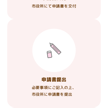
市役所にて申請書を交付
申請書提出
必要事項にご記入の上、
市役所に申請書を提出