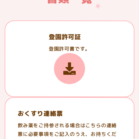
登園許可証
登園許可書です。
おくすり連絡票
飲み薬をご持参される場合はこちらの連絡
票に必要事項をご記入のうえ、お持ちくだ