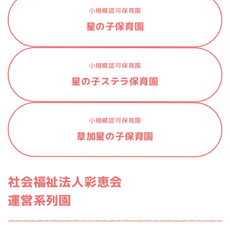
小規模認可保育園
星の子保育園
小規模認可保育園
星の子ステラ保育園
小規模認可保育園
草加星の子保育園
社会福祉法人彩恵会
運営系列園