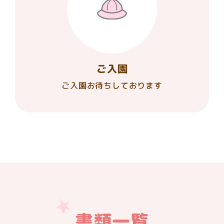
ご入園
ご入園お待ちしております
書類一覧