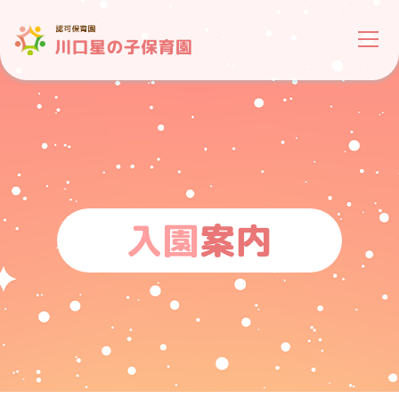
入園
案内