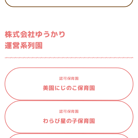
株式会社ゆうかり
運営系列園
認可保育園
美園にじのこ保育園
認可保育園
わらび星の子保育園