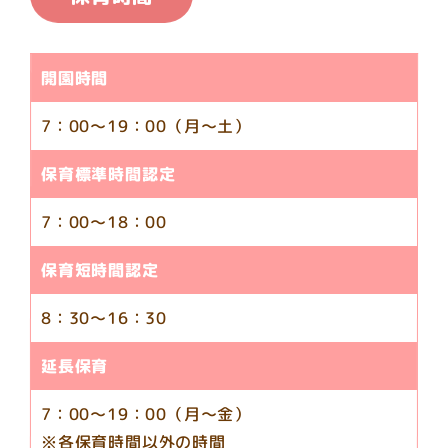
開園時間
7：00～19：00
（月～土）
保育標準時間認定
7：00～18：00
保育短時間認定
8：30～16：30
延長保育
7：00～19：00（月～金）
※各保育時間以外の時間