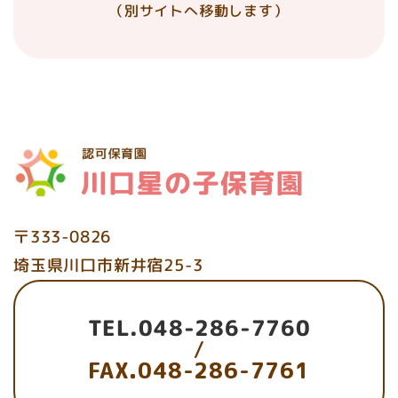
（別サイトへ移動します）
〒333-0826
埼玉県川口市新井宿25-3
TEL.048-286-7760
/
FAX.048-286-7761