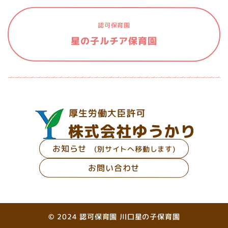
認可保育園
星の子ルチア保育園
お知らせ
(別サイトへ移動します)
お問い合わせ
© 2024 認可保育園 川口星の子保育園