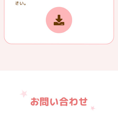
さい。
お問い合わせ